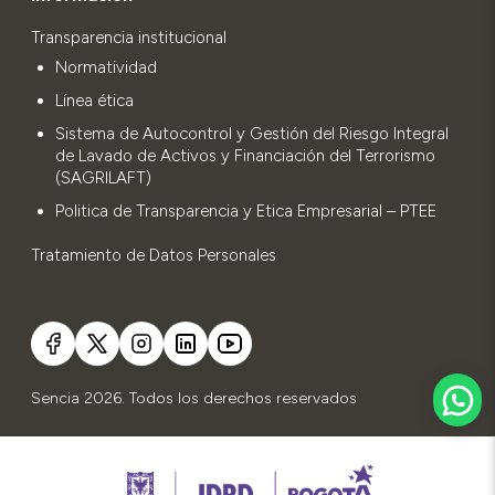
Transparencia institucional
Normatividad
Línea ética
Sistema de Autocontrol y Gestión del Riesgo Integral
de Lavado de Activos y Financiación del Terrorismo
(SAGRILAFT)
Politica de Transparencia y Etica Empresarial – PTEE
Tratamiento de Datos Personales
Sencia 2026. Todos los derechos reservados