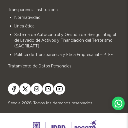
Transparencia institucional
Normatividad
Línea ética
Sistema de Autocontrol y Gestión del Riesgo Integral
de Lavado de Activos y Financiación del Terrorismo
(SAGRILAFT)
Politica de Transparencia y Etica Empresarial – PTEE
Tratamiento de Datos Personales
Sencia 2026. Todos los derechos reservados