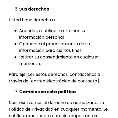
Sus derechos
Usted tiene derecho a:
Acceder, rectificar o eliminar su
información personal.
Oponerse al procesamiento de su
información para ciertos fines.
Retirar su consentimiento en cualquier
momento.
Para ejercer estos derechos, contáctenos a
través de [correo electrónico de contacto].
Cambios en esta política
Nos reservamos el derecho de actualizar esta
Política de Privacidad en cualquier momento. Le
notificaremos sobre cambios importantes