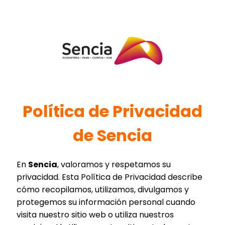
Política de Privacidad
de Sencia
En
Sencia
, valoramos y respetamos su
privacidad. Esta Política de Privacidad describe
cómo recopilamos, utilizamos, divulgamos y
protegemos su información personal cuando
visita nuestro sitio web o utiliza nuestros