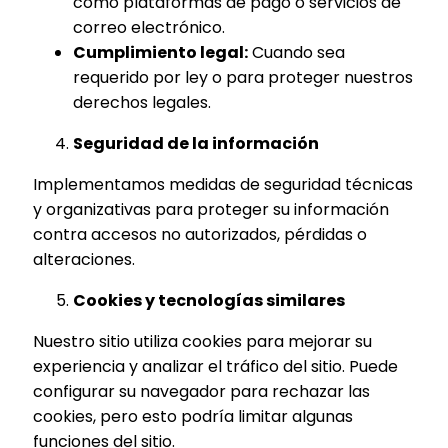
como plataformas de pago o servicios de
correo electrónico.
Cumplimiento legal:
Cuando sea
requerido por ley o para proteger nuestros
derechos legales.
Seguridad de la información
Implementamos medidas de seguridad técnicas
y organizativas para proteger su información
contra accesos no autorizados, pérdidas o
alteraciones.
Cookies y tecnologías similares
Nuestro sitio utiliza cookies para mejorar su
experiencia y analizar el tráfico del sitio. Puede
configurar su navegador para rechazar las
cookies, pero esto podría limitar algunas
funciones del sitio.