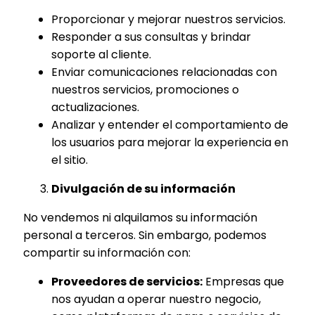
Proporcionar y mejorar nuestros servicios.
Responder a sus consultas y brindar
soporte al cliente.
Enviar comunicaciones relacionadas con
nuestros servicios, promociones o
actualizaciones.
Analizar y entender el comportamiento de
los usuarios para mejorar la experiencia en
el sitio.
Divulgación de su información
No vendemos ni alquilamos su información
personal a terceros. Sin embargo, podemos
compartir su información con:
Proveedores de servicios:
Empresas que
nos ayudan a operar nuestro negocio,