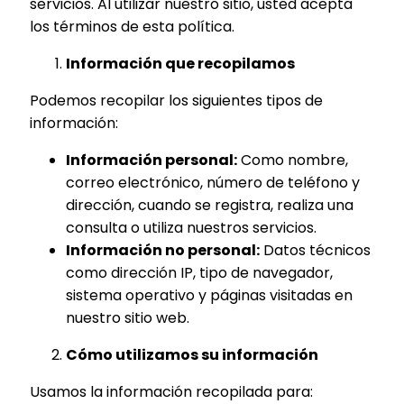
servicios. Al utilizar nuestro sitio, usted acepta
los términos de esta política.
Información que recopilamos
Podemos recopilar los siguientes tipos de
información:
Información personal:
Como nombre,
correo electrónico, número de teléfono y
dirección, cuando se registra, realiza una
consulta o utiliza nuestros servicios.
Información no personal:
Datos técnicos
como dirección IP, tipo de navegador,
sistema operativo y páginas visitadas en
nuestro sitio web.
Cómo utilizamos su información
Usamos la información recopilada para: