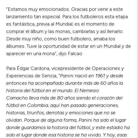
“Estamos muy emocionados. Gracias por venir a este
lanzamiento tan especial. Para los futboleros esta etapa
es fantástica, previa al Mundial; es el momento de
comprar el álbum y las monas, cambiarlas y así llenarlo.
Desde muy niño, como buen futbolero, amaba los
álbumes. Tuve la oportunidad de estar en un Mundial y de
aparecer en una mona”, dijo Falcao
Para Édgar Cardona, vicepresidente de Operaciones y
Experiencias de Sencia, “
Panini nació en 1961 y desde
entonces ha acompañado durante más de 60 años la
historia del fútbol en el mundo. El Nemesio
Camacho lleva más de 80 años siendo el corazón del
fútbol en Colombia, aquí han pasado generaciones,
historias, triunfos, derrotas y emociones que no se
olvidan. Porque de alguna forma, Panini ha sido el lugar
donde guardamos la historia del fútbol, y este estadio ha
sido el lugar donde esa historia se ha vivido. Y hoy, esas