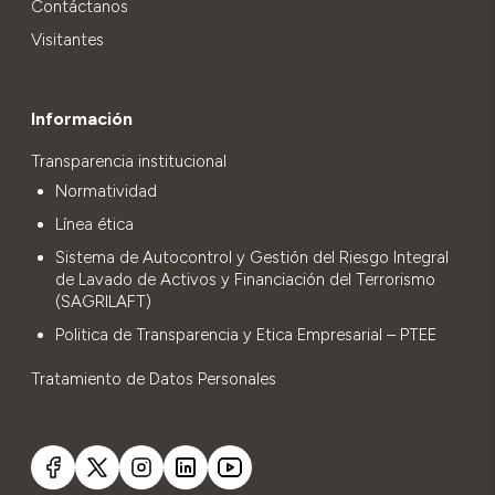
Contáctanos
Visitantes
Información
Transparencia institucional
Normatividad
Línea ética
Sistema de Autocontrol y Gestión del Riesgo Integral
de Lavado de Activos y Financiación del Terrorismo
(SAGRILAFT)
Politica de Transparencia y Etica Empresarial – PTEE
Tratamiento de Datos Personales