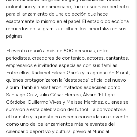
colombiano y latinoamericano, fue el escenario perfecto
para el lanzamiento de una colección que hace
exactamente lo mismo en el papel. El estadio colecciona
recuerdos en su gramilla; el álbum los inmortaliza en sus
páginas.
El evento reunió a más de 800 personas, entre
periodistas, creadores de contenido, actores, cantantes,
empresarios e invitados especiales con sus familias.
Entre ellos, Radamel Falcao García y la agrupación Morat,
quienes protagonizaron la “destapada” oficial del nuevo
álbum. También asistieron invitados especiales como
Santiago Cruz, Julio César Herrera, Álvaro ‘El Tigre’
Córdoba, Guillermo Vives y Melissa Martínez, quienes se
sumaron a esta celebración del fútbol. La convocatoria,
el formato y la puesta en escena consolidaron el evento
como uno de los lanzamientos más relevantes del
calendario deportivo y cultural previo al Mundial.