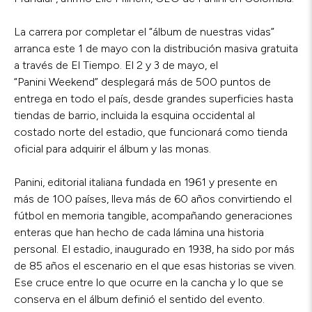
La carrera por completar el “álbum de nuestras vidas”
arranca este 1 de mayo con la distribución masiva gratuita
a través de El Tiempo. El 2 y 3 de mayo, el
“Panini Weekend” desplegará más de 500 puntos de
entrega en todo el país, desde grandes superficies hasta
tiendas de barrio, incluida la esquina occidental al
costado norte del estadio, que funcionará como tienda
oficial para adquirir el álbum y las monas.
Panini, editorial italiana fundada en 1961 y presente en
más de 100 países, lleva más de 60 años convirtiendo el
fútbol en memoria tangible, acompañando generaciones
enteras que han hecho de cada lámina una historia
personal. El estadio, inaugurado en 1938, ha sido por más
de 85 años el escenario en el que esas historias se viven.
Ese cruce entre lo que ocurre en la cancha y lo que se
conserva en el álbum definió el sentido del evento.