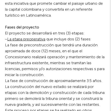
esta iniciativa que promete cambiar el paisaje urbano de
la capital colombiana y convertirla en un referente
turístico en Latinoamérica.
Fases del proyecto
El proyecto se desarrollará en tres (3) etapas:
–
La etapa preoperativa
que incluye dos (2) fases:
La fase de preconstrucción que tendrá una duración
aproximada de doce (12) meses, en el que el
Concesionario realizará operación y mantenimiento de la
infraestructura existente, mientras se tramitan las
licencias, permisos y/o autorizaciones respectivas s para
iniciar la construcción.
La fase de construcción de aproximadamente 3.5 años.
La construcción del nuevo estadio se realizará por
etapas con la demolición y construcción de cada tribuna:
primero se demolerá la tribuna oriental y se construirá la
nueva gradería, y así sucesivamente con las restantes.
Este proceso por etapas se ha realizado en otros