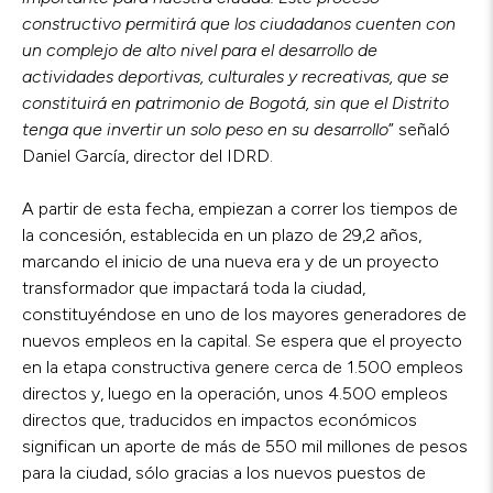
constructivo permitirá que los ciudadanos cuenten con
un complejo de alto nivel para el desarrollo de
actividades deportivas, culturales y recreativas, que se
constituirá en patrimonio de Bogotá, sin que el Distrito
tenga que invertir un solo peso en su desarrollo
” señaló
Daniel García, director del IDRD.
A partir de esta fecha, empiezan a correr los tiempos de
la concesión, establecida en un plazo de 29,2 años,
marcando el inicio de una nueva era y de un proyecto
transformador que impactará toda la ciudad,
constituyéndose en uno de los mayores generadores de
nuevos empleos en la capital. Se espera que el proyecto
en la etapa constructiva genere cerca de 1.500 empleos
directos y, luego en la operación, unos 4.500 empleos
directos que, traducidos en impactos económicos
significan un aporte de más de 550 mil millones de pesos
para la ciudad, sólo gracias a los nuevos puestos de