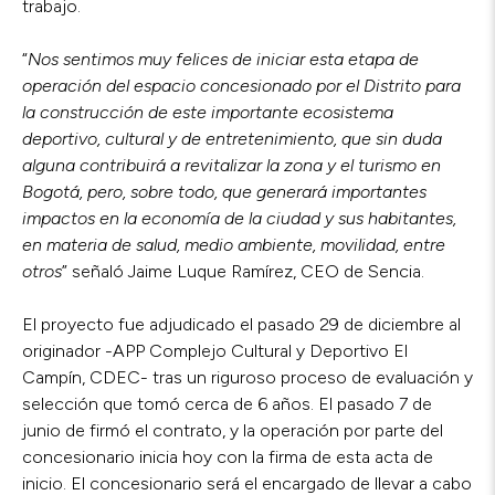
trabajo.
“
Nos sentimos muy felices de iniciar esta etapa de
operación del espacio concesionado por el Distrito para
la construcción de este importante ecosistema
deportivo, cultural y de entretenimiento, que sin duda
alguna contribuirá a revitalizar la zona y el turismo en
Bogotá, pero, sobre todo, que generará importantes
impactos en la economía de la ciudad y sus habitantes,
en materia de salud, medio ambiente, movilidad, entre
otros
” señaló Jaime Luque Ramírez, CEO de Sencia.
El proyecto fue adjudicado el pasado 29 de diciembre al
originador -APP Complejo Cultural y Deportivo El
Campín, CDEC- tras un riguroso proceso de evaluación y
selección que tomó cerca de 6 años. El pasado 7 de
junio de firmó el contrato, y la operación por parte del
concesionario inicia hoy con la firma de esta acta de
inicio. El concesionario será el encargado de llevar a cabo