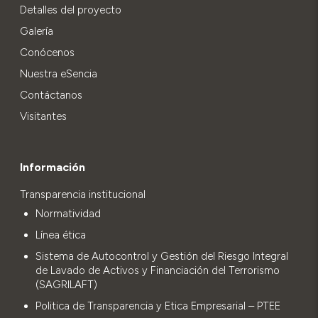
Detalles del proyecto
Galería
Conócenos
Nuestra eSencia
Contáctanos
Visitantes
Información
Transparencia institucional
Normatividad
Línea ética
Sistema de Autocontrol y Gestión del Riesgo Integral
de Lavado de Activos y Financiación del Terrorismo
(SAGRILAFT)
Politica de Transparencia y Etica Empresarial – PTEE