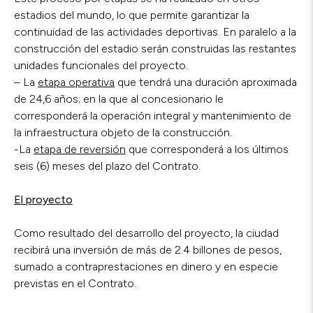
estadios del mundo, lo que permite garantizar la
continuidad de las actividades deportivas. En paralelo a la
construcción del estadio serán construidas las restantes
unidades funcionales del proyecto.
– La
etapa operativa
que tendrá una duración aproximada
de 24,6 años; en la que al concesionario le
corresponderá la operación integral y mantenimiento de
la infraestructura objeto de la construcción.
-La
etapa de reversión
que corresponderá a los últimos
seis (6) meses del plazo del Contrato.
El proyecto
Como resultado del desarrollo del proyecto, la ciudad
recibirá una inversión de más de 2.4 billones de pesos,
sumado a contraprestaciones en dinero y en especie
previstas en el Contrato.