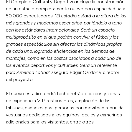
El Complejo Cultural y Deportivo incluye la construcción
de un estadio completamente nuevo con capacidad para
50.000 espectadores.
“El estadio
estará a la altura de los
más grandes y modernos escenarios, poniéndolo a tono
con los estándares internacionales. Será un espacio
multipropósito en el que podrán convivir el fútbol y los
grandes espectáculos sin afectar las dinámicas propias
de cada uno, logrando eficiencias en los tiempos de
montajes, como en los costos asociados a cada uno de
los eventos deportivos y culturales. Será un referente
para América Latina”
aseguró Edgar Cardona, director
del proyecto.
El nuevo estadio tendrá techo retráctil, palcos y zonas
de experiencia VIP, restaurantes, ampliación de las
tribunas, espacios para personas con movilidad reducida,
vestuarios dedicados a los equipos locales y camerinos
adicionales para los visitantes, entre otros.