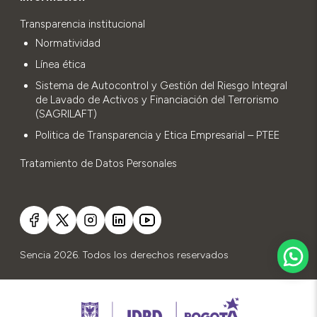
Transparencia institucional
Normatividad
Línea ética
Sistema de Autocontrol y Gestión del Riesgo Integral
de Lavado de Activos y Financiación del Terrorismo
(SAGRILAFT)
Politica de Transparencia y Etica Empresarial – PTEE
Tratamiento de Datos Personales
Sencia 2026. Todos los derechos reservados