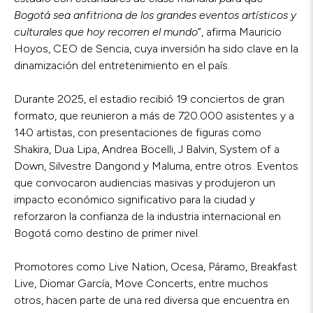
Bogotá sea anfitriona de los grandes eventos artísticos y
culturales que hoy recorren el mundo
”, afirma Mauricio
Hoyos, CEO de Sencia, cuya inversión ha sido clave en la
dinamización del entretenimiento en el país.
Durante 2025, el estadio recibió 19 conciertos de gran
formato, que reunieron a más de 720.000 asistentes y a
140 artistas, con presentaciones de figuras como
Shakira, Dua Lipa, Andrea Bocelli, J Balvin, System of a
Down, Silvestre Dangond y Maluma, entre otros. Eventos
que convocaron audiencias masivas y produjeron un
impacto económico significativo para la ciudad y
reforzaron la confianza de la industria internacional en
Bogotá como destino de primer nivel.
Promotores como Live Nation, Ocesa, Páramo, Breakfast
Live, Diomar García, Move Concerts, entre muchos
otros, hacen parte de una red diversa que encuentra en