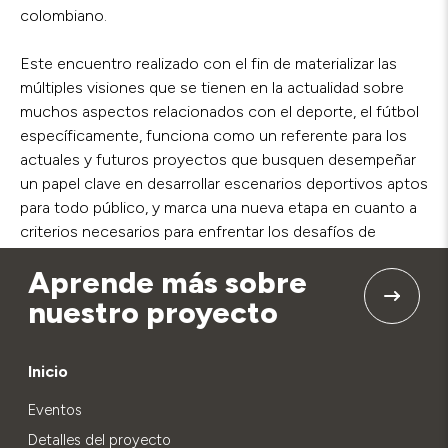
colombiano.
Este encuentro realizado con el fin de materializar las
múltiples visiones que se tienen en la actualidad sobre
muchos aspectos relacionados con el deporte, el fútbol
específicamente, funciona como un referente para los
actuales y futuros proyectos que busquen desempeñar
un papel clave en desarrollar escenarios deportivos aptos
para todo público, y marca una nueva etapa en cuanto a
criterios necesarios para enfrentar los desafíos de
seguridad que se presenten en estos espacios.
Aprende más sobre
nuestro proyecto
Inicio
Eventos
Detalles del proyecto