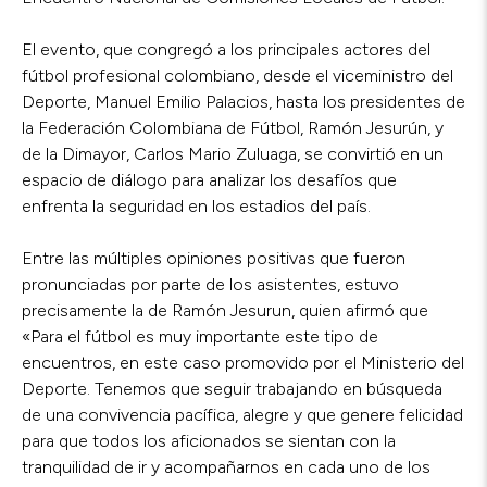
El evento, que congregó a los principales actores del
fútbol profesional colombiano, desde el viceministro del
Deporte, Manuel Emilio Palacios, hasta los presidentes de
la Federación Colombiana de Fútbol, Ramón Jesurún, y
de la Dimayor, Carlos Mario Zuluaga, se convirtió en un
espacio de diálogo para analizar los desafíos que
enfrenta la seguridad en los estadios del país.
Entre las múltiples opiniones positivas que fueron
pronunciadas por parte de los asistentes, estuvo
precisamente la de Ramón Jesurun, quien afirmó que
«Para el fútbol es muy importante este tipo de
encuentros, en este caso promovido por el Ministerio del
Deporte. Tenemos que seguir trabajando en búsqueda
de una convivencia pacífica, alegre y que genere felicidad
para que todos los aficionados se sientan con la
tranquilidad de ir y acompañarnos en cada uno de los