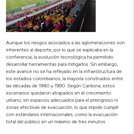
Aunque los riesgos asociados a las aglomeraciones son
inherentes al deporte, por lo que se explicaba en la
conferencia, la evolución tecnológica ha permitido
desarrollar herramientas para mitigarlos. Sin embargo,
este avance no se ha reflejado en la infraestructura de
los estadios colombianos, la mayoría construidos entre
las décadas de 1980 y 1990. Según Cardona, estos
escenarios quedaron atrapados en el crecimiento
urbano, sin espacios adecuados para el preingreso ni
zonas efectivas de evacuación, lo que impide cumplir
con estándares internacionales, como la evacuación
total del público en un máximo de tres minutos.