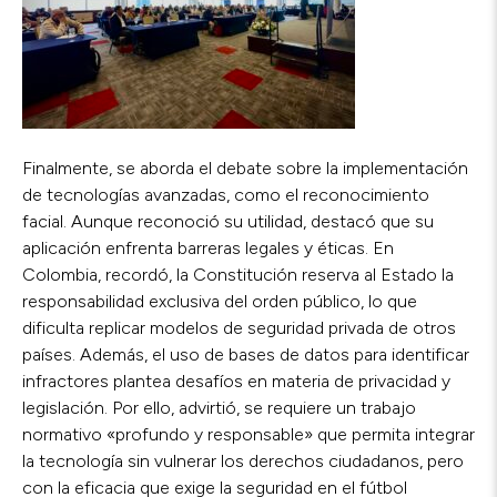
Finalmente, se aborda el debate sobre la implementación
de tecnologías avanzadas, como el reconocimiento
facial. Aunque reconoció su utilidad, destacó que su
aplicación enfrenta barreras legales y éticas. En
Colombia, recordó, la Constitución reserva al Estado la
responsabilidad exclusiva del orden público, lo que
dificulta replicar modelos de seguridad privada de otros
países. Además, el uso de bases de datos para identificar
infractores plantea desafíos en materia de privacidad y
legislación. Por ello, advirtió, se requiere un trabajo
normativo «profundo y responsable» que permita integrar
la tecnología sin vulnerar los derechos ciudadanos, pero
con la eficacia que exige la seguridad en el fútbol