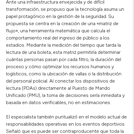
Ante una infraestructura envejecida y de difícil
transformación, se propuso que la tecnología asuma un
papel protagónico en la gestión de la seguridad. Su
propuesta se centra en la creación de una «matriz de
flujo», una herramienta matemática que calcula el
comportamiento real del ingreso de público a los
estadios. Mediante la medición del tiempo que tarda la
lectura de una boleta, esta matriz permitiría determinar
cuántas personas pasan por cada filtro, la duración del
proceso y cómo optimizar los recursos humanos y
logísticos, como la ubicación de vallas o la distribución
del personal policial. Al conectar los dispositivos de
lectura (PDAs) directamente al Puesto de Mando
Unificado (PMU), la toma de decisiones sería inmediata y
basada en datos verificables, no en estimaciones.
El especialista también puntualizó en el modelo actual de
responsabilidades operativas en los eventos deportivos.
Señaló que es puede ser contraproducente que toda la