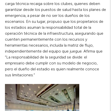
carga técnica recaiga sobre los clubes, quienes deben
garantizar desde los puestos de salud hasta los planes de
emergencia, a pesar de no ser los dueños de los
escenarios. En su lugar, propuso que los propietarios de
los estadios asuman la responsabilidad total de la
operación técnica de la infraestructura, asegurando que
cuenten permanentemente con los recursos y
herramientas necesarios, incluida la matriz de flujo,
independientemente del equipo que juegue. Afirma que
“La responsabilidad de la seguridad se divide: el
empresario debe cumplir con su modelo de negocio,
pero el dueño del estadio es quien realmente conoce
sus limitaciones.”