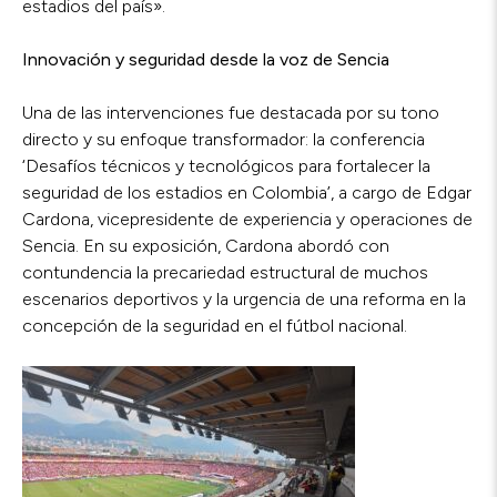
estadios del país».
Innovación y seguridad desde la voz de Sencia
Una de las intervenciones fue destacada por su tono
directo y su enfoque transformador: la conferencia
‘Desafíos técnicos y tecnológicos para fortalecer la
seguridad de los estadios en Colombia’, a cargo de Edgar
Cardona, vicepresidente de experiencia y operaciones de
Sencia. En su exposición, Cardona abordó con
contundencia la precariedad estructural de muchos
escenarios deportivos y la urgencia de una reforma en la
concepción de la seguridad en el fútbol nacional.