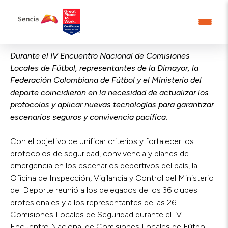
Durante el IV Encuentro Nacional de Comisiones
Locales de Fútbol, representantes de la Dimayor, la
Federación Colombiana de Fútbol y el Ministerio del
deporte coincidieron en la necesidad de actualizar los
protocolos y aplicar nuevas tecnologías para garantizar
escenarios seguros y convivencia pacífica.
Con el objetivo de unificar criterios y fortalecer los
protocolos de seguridad, convivencia y planes de
emergencia en los escenarios deportivos del país, la
Oficina de Inspección, Vigilancia y Control del Ministerio
del Deporte reunió a los delegados de los 36 clubes
profesionales y a los representantes de las 26
Comisiones Locales de Seguridad durante el IV
Encuentro Nacional de Comisiones Locales de Fútbol.