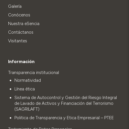
Galería
Conócenos
Nuestra eSencia
Contáctanos
Visitantes
Información
Transparencia institucional
Normatividad
Línea ética
Sistema de Autocontrol y Gestión del Riesgo Integral
de Lavado de Activos y Financiación del Terrorismo
(SAGRILAFT)
Politica de Transparencia y Etica Empresarial – PTEE