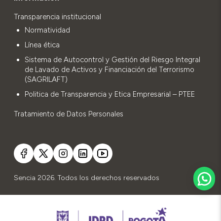
Transparencia institucional
Normatividad
Línea ética
Sistema de Autocontrol y Gestión del Riesgo Integral
de Lavado de Activos y Financiación del Terrorismo
(SAGRILAFT)
Politica de Transparencia y Etica Empresarial – PTEE
Tratamiento de Datos Personales
Sencia 2026. Todos los derechos reservados