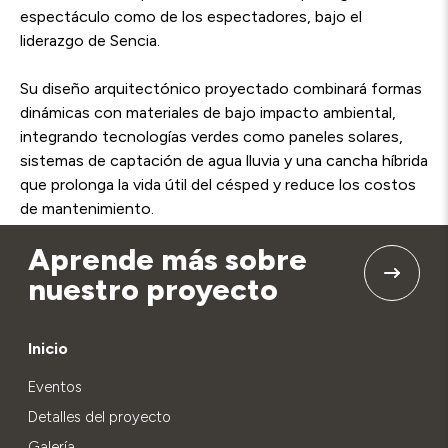
espectáculo como de los espectadores, bajo el
liderazgo de Sencia.
Su diseño arquitectónico proyectado combinará formas
dinámicas con materiales de bajo impacto ambiental,
integrando tecnologías verdes como paneles solares,
sistemas de captación de agua lluvia y una cancha híbrida
que prolonga la vida útil del césped y reduce los costos
de mantenimiento.
Aprende más sobre
nuestro proyecto
Inicio
Eventos
Detalles del proyecto
Galería