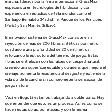
marcha, liderada por la firma internacional GrassMax,
especialista en tecnologías de hibridación y con
experiencia en estadios de talla mundial como el
Santiago Bernabéu (Madrid), el Parque de los Príncipes
(París) y San Mamés (Bilbao).
El innovador sistema de GrassMax consiste en la
inyección de más de 200 fibras sintéticas por metro
cuadrado a una profundidad de 20 centímetros,
reforzando la estructura del terreno de juego. Estas
fibras se entrelazan con las raíces del césped natural,
creando una superficie estable y duradera, que mejora el
drenaje, aumenta la resistencia al desgaste y extiende la
vida útil de la cancha sin comprometer la sensación de
juego natural.
“Acá en Bogotá estamos trabajando a doble turno. Hay
que entender que esto es un proceso. Así es como se
hacen estas obras: por etapas, y con la misma