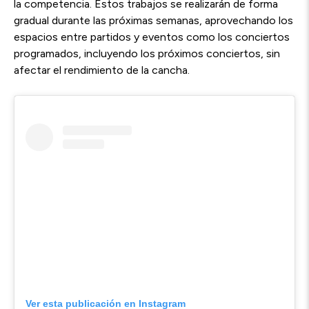
la competencia. Estos trabajos se realizarán de forma
gradual durante las próximas semanas, aprovechando los
espacios entre partidos y eventos como los conciertos
programados, incluyendo los próximos conciertos, sin
afectar el rendimiento de la cancha.
Ver esta publicación en Instagram