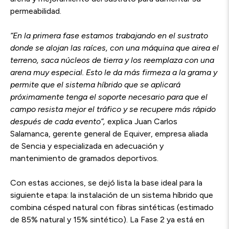
permeabilidad.
“En la primera fase estamos trabajando en el sustrato
donde se alojan las raíces, con una máquina que airea el
terreno, saca núcleos de tierra y los reemplaza con una
arena muy especial. Esto le da más firmeza a la grama y
permite que el sistema híbrido que se aplicará
próximamente tenga el soporte necesario para que el
campo resista mejor el tráfico y se recupere más rápido
después de cada evento”,
explica Juan Carlos
Salamanca, gerente general de Equiver, empresa aliada
de Sencia y especializada en adecuación y
mantenimiento de gramados deportivos.
Con estas acciones, se dejó lista la base ideal para la
siguiente etapa: la instalación de un sistema híbrido que
combina césped natural con fibras sintéticas (estimado
de 85% natural y 15% sintético). La Fase 2 ya está en