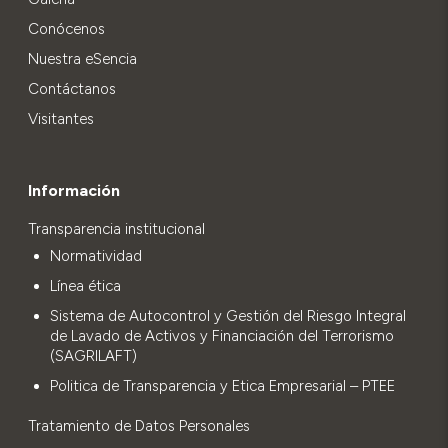
Conócenos
Nuestra eSencia
Contáctanos
Visitantes
Información
Transparencia institucional
Normatividad
Línea ética
Sistema de Autocontrol y Gestión del Riesgo Integral
de Lavado de Activos y Financiación del Terrorismo
(SAGRILAFT)
Politica de Transparencia y Etica Empresarial – PTEE
Tratamiento de Datos Personales