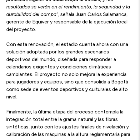
resultados se verán en el rendimiento, la seguridad y la
durabilidad del campo”
, señala Juan Carlos Salamanca,
gerente de Equiver y responsable de la ejecución local
del proyecto.
Con esta renovación, el estadio cuenta ahora con una
solución adoptada por los grandes escenarios
deportivos del mundo, diseñada para responder a
calendarios exigentes y condiciones climáticas
cambiantes. El proyecto no solo mejora la experiencia
para jugadores y equipos, sino que consolida a Bogotá
como sede de eventos deportivos y culturales de alto
nivel.
Finalmente, la última etapa del proceso contempla la
integración total entre la grama natural y las fibras
sintéticas, junto con los ajustes finales de nivelación y
calibración de las máquinas a la altura reglamentaria para