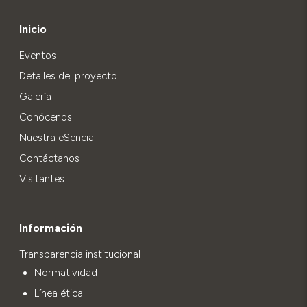
Inicio
Eventos
Detalles del proyecto
Galería
Conócenos
Nuestra eSencia
Contáctanos
Visitantes
Información
Transparencia institucional
Normatividad
Línea ética