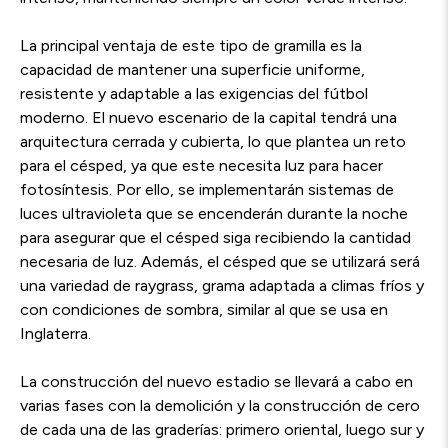
La principal ventaja de este tipo de gramilla es la
capacidad de mantener una superficie uniforme,
resistente y adaptable a las exigencias del fútbol
moderno. El nuevo escenario de la capital tendrá una
arquitectura cerrada y cubierta, lo que plantea un reto
para el césped, ya que este necesita luz para hacer
fotosíntesis. Por ello, se implementarán sistemas de
luces ultravioleta que se encenderán durante la noche
para asegurar que el césped siga recibiendo la cantidad
necesaria de luz. Además, el césped que se utilizará será
una variedad de raygrass, grama adaptada a climas
fríos y
con condiciones de sombra, similar al que se usa en
Inglaterra.
La construcción del nuevo estadio se llevará a cabo en
varias fases con la demolición y la construcción de cero
de cada una de las graderías: primero oriental, luego sur y