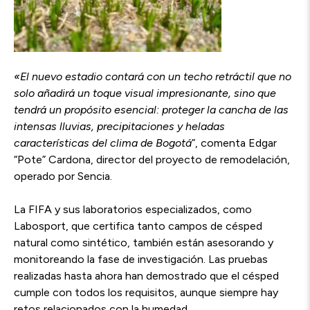
«El nuevo estadio contará con un techo retráctil que no
solo añadirá un toque visual impresionante, sino que
tendrá un propósito esencial: proteger la cancha de las
intensas lluvias, precipitaciones y heladas
características del clima de Bogotá
”, comenta Edgar
“Pote” Cardona, director del proyecto de remodelación,
operado por Sencia.
La FIFA y sus laboratorios especializados, como
Labosport, que certifica tanto campos de césped
natural como sintético, también están asesorando y
monitoreando la fase de investigación. Las pruebas
realizadas hasta ahora han demostrado que el césped
cumple con todos los requisitos, aunque siempre hay
retos relacionados con la humedad.