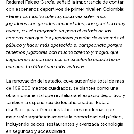
Radamel Falcao García, señaló la importancia de contar
con escenarios deportivos de primer nivel en Colombia:
«
tenemos mucho talento, cada vez salen más
jugadores con grandes capacidades, una genética muy
buena, quizás mejoraría un poco el estado de los
campos para que los jugadores puedan deleitar más al
público y hacer más apetecido el campeonato porque
tenemos jugadores con mucho talento y magia, que
seguramente con campos en excelente estado harán
que nuestro fútbol sea más vistoso
«.
La renovación del estadio,
cuya superficie total de más
de 109.000 metros cuadrados, se plantea como una
obra monumental que revitalizará el espacio deportivo y
también la experiencia de los aficionados. Estará
diseñado para ofrecer instalaciones modernas que
mejorarán significativamente la comodidad del público,
incluyendo palcos, restaurantes y avanzada tecnología
en seguridad y accesibilidad.