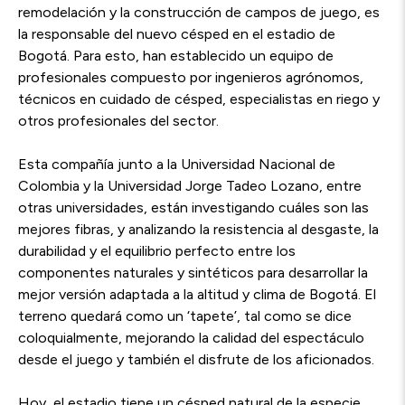
remodelación y la construcción de campos de juego, es
la responsable del nuevo césped en el estadio de
Bogotá. Para esto, han establecido un equipo de
profesionales compuesto por ingenieros agrónomos,
técnicos en cuidado de césped, especialistas en riego y
otros profesionales del sector.
Esta compañía junto a la Universidad Nacional de
Colombia y la Universidad Jorge Tadeo Lozano, entre
otras universidades, están investigando cuáles son las
mejores fibras, y analizando la resistencia al desgaste, la
durabilidad y el equilibrio perfecto entre los
componentes naturales y
sintéticos para desarrollar la
mejor versión adaptada a la altitud y clima de Bogotá. El
terreno quedará como un ‘tapete’, tal como se dice
coloquialmente, mejorando la calidad del espectáculo
desde el juego y también el disfrute de los aficionados.
Hoy, el estadio tiene un césped natural de la especie