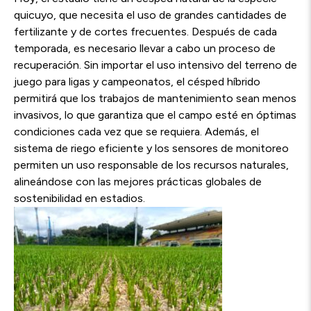
quicuyo, que necesita el uso de grandes cantidades de
fertilizante y de cortes frecuentes. Después de cada
temporada, es necesario llevar a cabo un proceso de
recuperación. Sin importar el uso intensivo del terreno de
juego para ligas y campeonatos, el césped híbrido
permitirá que los trabajos de mantenimiento sean menos
invasivos, lo que garantiza que el campo esté en óptimas
condiciones cada vez que se requiera. Además, el
sistema de riego eficiente y los sensores de monitoreo
permiten un uso responsable de los recursos naturales,
alineándose con las mejores prácticas globales de
sostenibilidad en estadios.