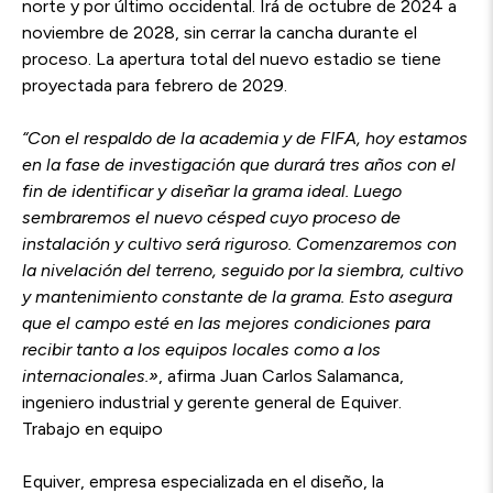
norte y por último occidental. Irá de octubre de 2024 a
noviembre de 2028, sin cerrar la cancha durante el
proceso. La apertura total del nuevo estadio se tiene
proyectada para febrero de 2029.
“
Con el respaldo de la academia y de FIFA, hoy estamos
en la fase de investigación que durará tres años con el
fin de identificar y diseñar la grama ideal. Luego
sembraremos el nuevo césped cuyo
proceso de
instalación y cultivo será riguroso. Comenzaremos con
la nivelación del terreno, seguido por la siembra, cultivo
y mantenimiento constante de la grama. Esto asegura
que el campo esté en
las mejores condiciones para
recibir tanto a los equipos locales como a los
internacionales.»
, afirma
Juan Carlos Salamanca,
ingeniero industrial y gerente general de Equiver.
Trabajo en equipo
Equiver, empresa especializada en el diseño, la