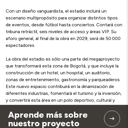
Con un diseño vanguardista, el estadio incluirá un
escenario multipropósito para organizar distintos tipos
de eventos, desde fútbol hasta conciertos. Contará con
tribuna retráctil
, s
eis niveles de acceso y áreas VIP. Su
aforo general, al final de la obra en 2029, será de 50.000
espectadores.
La obra del estadio es sólo una parte del megaproyecto
que transformará esta zona de Bogotá, y que incluye la
construcción de un hotel, un hospital, un auditorio,
zonas de entretenimiento, gastronomía y parqueaderos.
Este nuevo espacio contribuirá en la dinamización de
diferentes industrias, fomentará el turismo y la inversión,
y convertirá esta área en un polo deportivo, cultural y
económico.
Aprende más sobre
nuestro proyecto