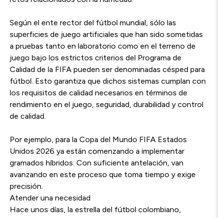
Según el ente rector del fútbol mundial, sólo las
superficies de juego artificiales que han sido sometidas
a pruebas tanto en laboratorio como en el terreno de
juego bajo los estrictos criterios del Programa de
Calidad de la FIFA pueden ser denominadas césped para
fútbol. Esto garantiza que dichos sistemas cumplan con
los requisitos de calidad necesarios en términos de
rendimiento en el juego, seguridad, durabilidad y control
de calidad.
Por ejemplo, para la Copa del Mundo FIFA Estados
Unidos 2026 ya están comenzando a implementar
gramados híbridos. Con suficiente antelación, van
avanzando en este proceso que toma tiempo y exige
precisión.
Atender una necesidad
Hace unos días, la estrella del fútbol colombiano,