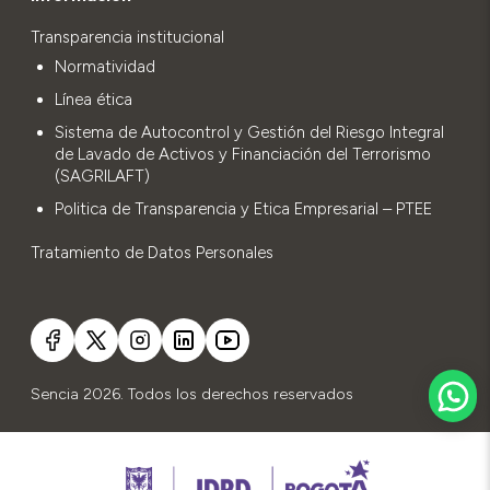
Transparencia institucional
Normatividad
Línea ética
Sistema de Autocontrol y Gestión del Riesgo Integral
de Lavado de Activos y Financiación del Terrorismo
(SAGRILAFT)
Politica de Transparencia y Etica Empresarial – PTEE
Tratamiento de Datos Personales
Sencia 2026. Todos los derechos reservados