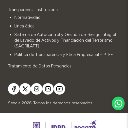
Transparencia institucional
Normatividad
Línea ética
Sistema de Autocontrol y Gestión del Riesgo Integral
de Lavado de Activos y Financiación del Terrorismo
(SAGRILAFT)
Politica de Transparencia y Etica Empresarial – PTEE
Tratamiento de Datos Personales
Sencia 2026. Todos los derechos reservados