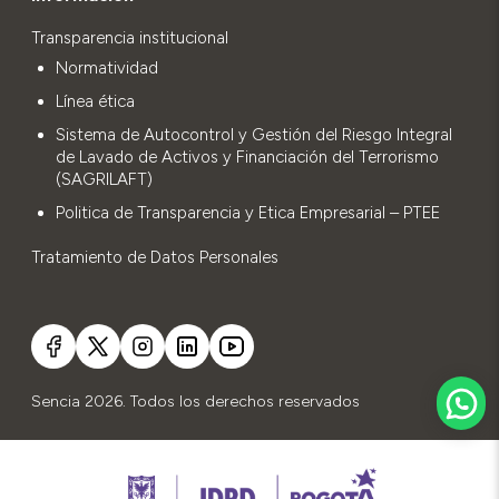
Transparencia institucional
Normatividad
Línea ética
Sistema de Autocontrol y Gestión del Riesgo Integral
de Lavado de Activos y Financiación del Terrorismo
(SAGRILAFT)
Politica de Transparencia y Etica Empresarial – PTEE
Tratamiento de Datos Personales
Sencia 2026. Todos los derechos reservados