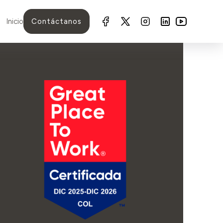
Inicio
Contáctanos