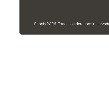
Sencia 2026. Todos los derechos reservad