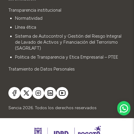
Transparencia institucional
Normatividad
Línea ética
Sistema de Autocontrol y Gestión del Riesgo Integral
de Lavado de Activos y Financiación del Terrorismo
(SAGRILAFT)
Politica de Transparencia y Etica Empresarial – PTEE
Tratamiento de Datos Personales
Sencia 2026. Todos los derechos reservados