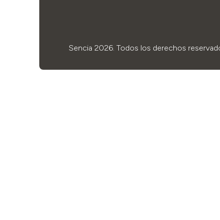
Sencia 2026. Todos los derechos reservad