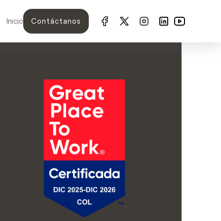
Inicio
Contáctanos