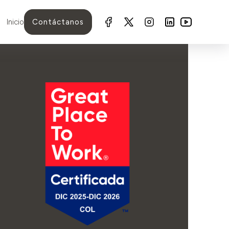
Inicio
Contáctanos