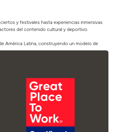
iertos y festivales hasta experiencias inmersivas
actores del contenido cultural y deportivo.
al de América Latina, construyendo un modelo de