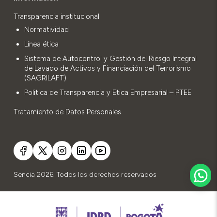
Transparencia institucional
Normatividad
Línea ética
Sistema de Autocontrol y Gestión del Riesgo Integral
de Lavado de Activos y Financiación del Terrorismo
(SAGRILAFT)
Politica de Transparencia y Etica Empresarial – PTEE
Tratamiento de Datos Personales
Sencia 2026. Todos los derechos reservados