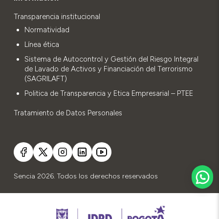
Transparencia institucional
Normatividad
Línea ética
Sistema de Autocontrol y Gestión del Riesgo Integral
de Lavado de Activos y Financiación del Terrorismo
(SAGRILAFT)
Politica de Transparencia y Etica Empresarial – PTEE
Tratamiento de Datos Personales
Sencia 2026. Todos los derechos reservados