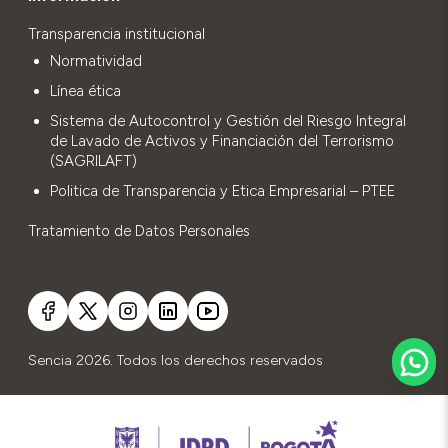
Transparencia institucional
Normatividad
Línea ética
Sistema de Autocontrol y Gestión del Riesgo Integral
de Lavado de Activos y Financiación del Terrorismo
(SAGRILAFT)
Politica de Transparencia y Etica Empresarial – PTEE
Tratamiento de Datos Personales
Sencia 2026. Todos los derechos reservados