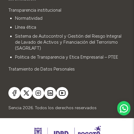
Transparencia institucional
Normatividad
Línea ética
Sistema de Autocontrol y Gestión del Riesgo Integral
de Lavado de Activos y Financiación del Terrorismo
(SAGRILAFT)
Politica de Transparencia y Etica Empresarial – PTEE
Tratamiento de Datos Personales
Sencia 2026. Todos los derechos reservados