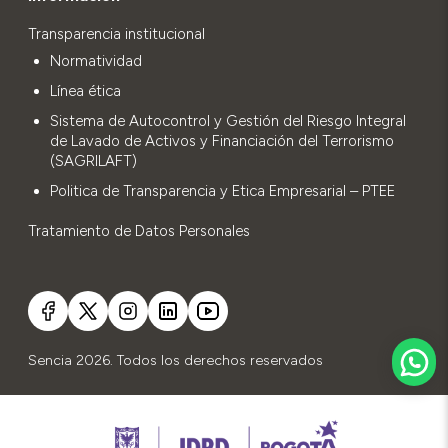
Transparencia institucional
Normatividad
Línea ética
Sistema de Autocontrol y Gestión del Riesgo Integral
de Lavado de Activos y Financiación del Terrorismo
(SAGRILAFT)
Politica de Transparencia y Etica Empresarial – PTEE
Tratamiento de Datos Personales
Sencia 2026. Todos los derechos reservados