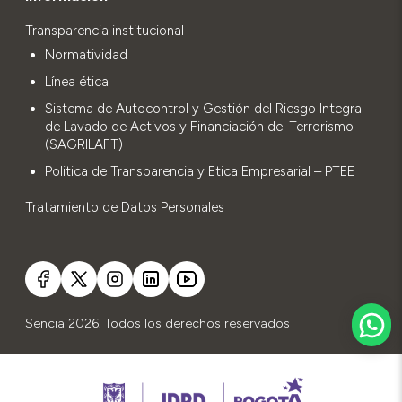
Transparencia institucional
Normatividad
Línea ética
Sistema de Autocontrol y Gestión del Riesgo Integral
de Lavado de Activos y Financiación del Terrorismo
(SAGRILAFT)
Politica de Transparencia y Etica Empresarial – PTEE
Tratamiento de Datos Personales
Sencia 2026. Todos los derechos reservados