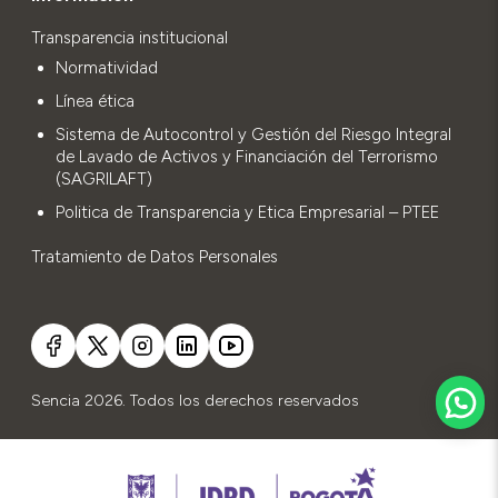
Transparencia institucional
Normatividad
Línea ética
Sistema de Autocontrol y Gestión del Riesgo Integral
de Lavado de Activos y Financiación del Terrorismo
(SAGRILAFT)
Politica de Transparencia y Etica Empresarial – PTEE
Tratamiento de Datos Personales
Sencia 2026. Todos los derechos reservados