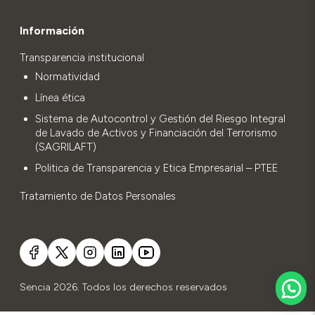
Información
Transparencia institucional
Normatividad
Línea ética
Sistema de Autocontrol y Gestión del Riesgo Integral
de Lavado de Activos y Financiación del Terrorismo
(SAGRILAFT)
Politica de Transparencia y Etica Empresarial – PTEE
Tratamiento de Datos Personales
Sencia 2026. Todos los derechos reservados