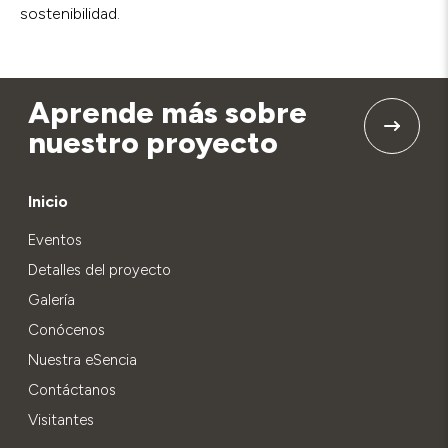
sostenibilidad.
Aprende más sobre
nuestro proyecto
Inicio
Eventos
Detalles del proyecto
Galería
Conócenos
Nuestra eSencia
Contáctanos
Visitantes