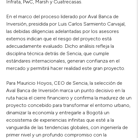
Infrata, PwC, Marsh y Cuatrecasas.
En el marco del proceso liderado por Aval Banca de
Inversión, presidida por Luis Carlos Sarmiento Carvajal,
las debidas diligencias adelantadas por los asesores
externos indican que el riesgo del proyecto está
adecuadamente evaluado. Dicho análisis refleja la
disciplina técnica detrás de Sencia, que cumple
estándares internacionales, generan confianza en el
mercado y permitirá hacer realidad este gran proyecto.
Para Mauricio Hoyos, CEO de Sencia, la selección de
Aval Banca de Inversión marca un punto decisivo en la
ruta hacia el cierre financiero y confirma la madurez de un
proyecto concebido para transformar el entorno urbano,
dinamizar la economía y entregarle a Bogotá un
ecosistema de experiencias infinitas que esté a la
vanguardia de las tendencias globales, con ingeniería de
primer nivel y un profundo compromiso con la