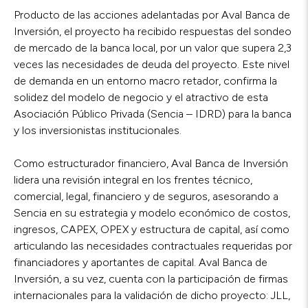
Producto de las acciones adelantadas por Aval Banca de
Inversión, el proyecto ha recibido respuestas del sondeo
de mercado de la banca local, por un valor que supera 2,3
veces las necesidades de deuda del proyecto. Este nivel
de demanda en un entorno macro retador, confirma la
solidez del modelo de negocio y el atractivo de esta
Asociación Público Privada (Sencia – IDRD) para la banca
y los inversionistas institucionales.
Como estructurador financiero, Aval Banca de Inversión
lidera una revisión integral en los frentes técnico,
comercial, legal, financiero y de seguros, asesorando a
Sencia en su estrategia y modelo económico de costos,
ingresos, CAPEX, OPEX y estructura de capital, así como
articulando las necesidades contractuales requeridas por
financiadores y aportantes de capital. Aval Banca de
Inversión, a su vez, cuenta con la participación de firmas
internacionales para la validación de dicho proyecto: JLL,