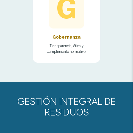
G
Gobernanza
Transparencia, ética y
cumplimiento normativo.
GESTIÓN INTEGRAL DE
RESIDUOS