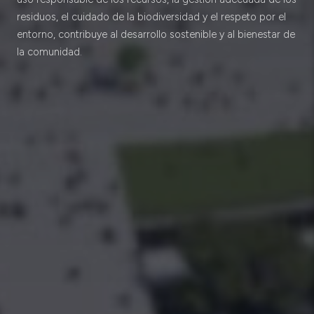
residuos, el cuidado de la biodiversidad y el respeto por el
entorno, contribuye al desarrollo sostenible y al bienestar de
la comunidad.