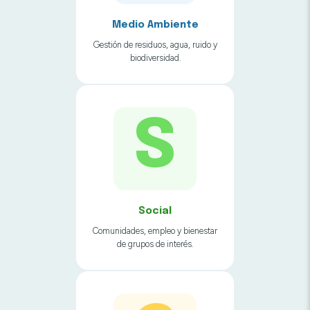
Medio Ambiente
Gestión de residuos, agua, ruido y
biodiversidad.
S
Social
Comunidades, empleo y bienestar
de grupos de interés.