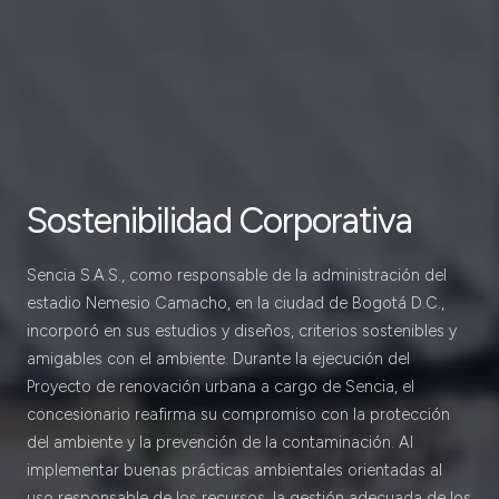
Sostenibilidad Corporativa
Sencia S.A.S., como responsable de la administración del
estadio Nemesio Camacho, en la ciudad de Bogotá D.C.,
incorporó en sus estudios y diseños, criterios sostenibles y
amigables con el ambiente. Durante la ejecución del
Proyecto de renovación urbana a cargo de Sencia, el
concesionario reafirma su compromiso con la protección
del ambiente y la prevención de la contaminación. Al
implementar buenas prácticas ambientales orientadas al
uso responsable de los recursos, la gestión adecuada de los