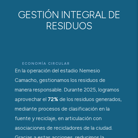
GESTIÓN INTEGRAL DE
RESIDUOS
ECONOMÍA CIRCULAR
En la operación del estadio Nemesio
Camacho, gestionamos los residuos de
manera responsable. Durante 2025, logramos
aprovechar el
72%
de los residuos generados,
mediante procesos de clasificación en la
fuente y reciclaje, en articulación con
asociaciones de recicladores de la ciudad.
Gracias a estas acciones, reducimos la