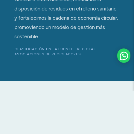
disposición de residuos en el relleno sanitario
y fortalecimos la cadena de economía circular,
promoviendo un modelo de gestión más
sostenible.
CLASIFICACIÓN EN LA FUENTE · RECICLAJE ·
ASOCIACIONES DE RECICLADORES
NUESTRO
COMPROMISO