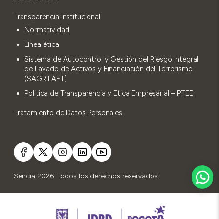
Transparencia institucional
Normatividad
Línea ética
Sistema de Autocontrol y Gestión del Riesgo Integral
de Lavado de Activos y Financiación del Terrorismo
(SAGRILAFT)
Politica de Transparencia y Etica Empresarial – PTEE
Tratamiento de Datos Personales
Sencia 2026. Todos los derechos reservados