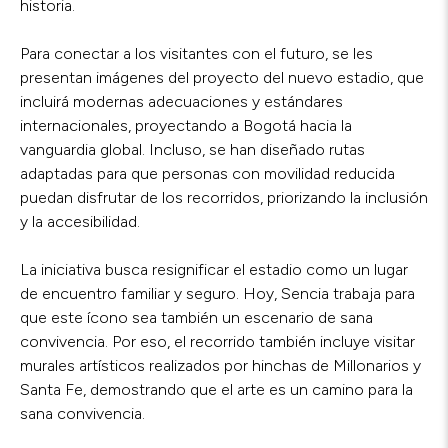
historia.
Para conectar a los visitantes con el futuro, se les
presentan imágenes del proyecto del nuevo estadio, que
incluirá modernas adecuaciones y estándares
internacionales, proyectando a Bogotá hacia la
vanguardia global. Incluso, se han diseñado rutas
adaptadas para que personas con movilidad reducida
puedan disfrutar de los recorridos, priorizando la inclusión
y la accesibilidad.
La iniciativa busca resignificar el estadio como un lugar
de encuentro familiar y seguro. Hoy, Sencia trabaja para
que este ícono sea también un escenario de sana
convivencia. Por eso, el recorrido también incluye visitar
murales artísticos realizados por hinchas de Millonarios y
Santa Fe, demostrando que el arte es un camino para la
sana convivencia.