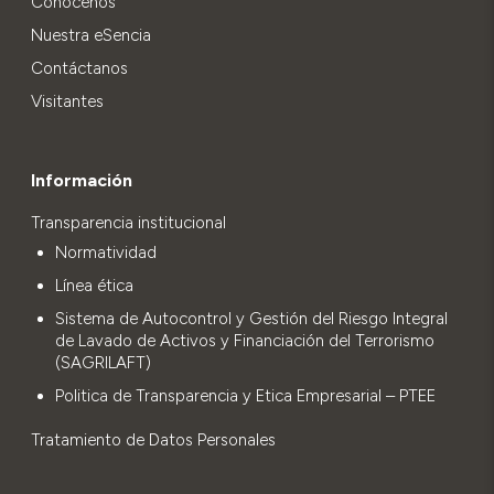
Conócenos
Nuestra eSencia
Contáctanos
Visitantes
Información
Transparencia institucional
Normatividad
Línea ética
Sistema de Autocontrol y Gestión del Riesgo Integral
de Lavado de Activos y Financiación del Terrorismo
(SAGRILAFT)
Politica de Transparencia y Etica Empresarial – PTEE
Tratamiento de Datos Personales