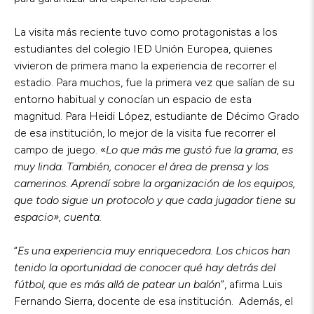
La visita más reciente tuvo como protagonistas a los
estudiantes del colegio IED Unión Europea, quienes
vivieron de primera mano la experiencia de recorrer el
estadio. Para muchos, fue la primera vez que salían de su
entorno habitual y conocían un espacio de esta
magnitud. Para Heidi López, estudiante de Décimo Grado
de esa institución, lo mejor de la visita fue recorrer el
campo de juego. «
Lo que más me gustó fue la grama, es
muy linda. También, conocer el área de prensa y los
camerinos. Aprendí sobre la organización de los equipos,
que todo sigue un protocolo y que cada jugador tiene su
espacio», cuenta.
“
Es una experiencia muy enriquecedora. Los chicos han
tenido la oportunidad de conocer qué hay detrás del
fútbol, que es más allá de patear un balón
”, afirma Luis
Fernando Sierra, docente de esa institución. Además, el