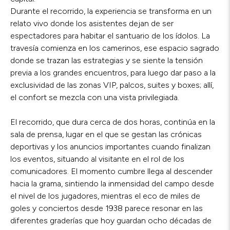
Durante el recorrido, la experiencia se transforma en un
relato vivo donde los asistentes dejan de ser
espectadores para habitar el santuario de los ídolos. La
travesía comienza en los camerinos, ese espacio sagrado
donde se trazan las estrategias y se siente la tensión
previa a los grandes encuentros, para luego dar paso a la
exclusividad de las zonas VIP, palcos, suites y boxes; allí,
el confort se mezcla con una vista privilegiada.
El recorrido, que dura cerca de dos horas, continúa en la
sala de prensa, lugar en el que se gestan las crónicas
deportivas y los anuncios importantes cuando finalizan
los eventos, situando al visitante en el rol de los
comunicadores. El momento cumbre llega al descender
hacia la grama, sintiendo la inmensidad del campo desde
el nivel de los jugadores, mientras el eco de miles de
goles y conciertos desde 1938 parece resonar en las
diferentes graderías que hoy guardan ocho décadas de