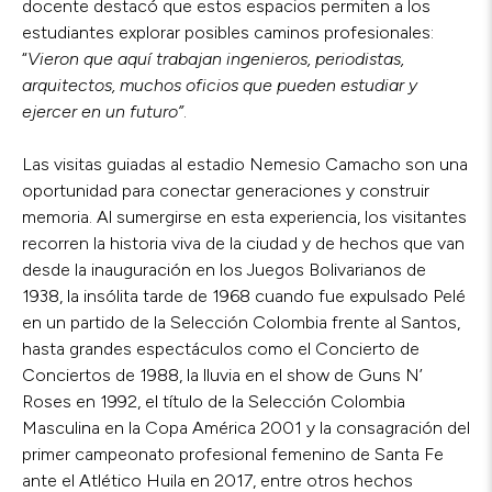
docente destacó que estos espacios permiten a los
estudiantes explorar posibles caminos profesionales:
“
Vieron que aquí trabajan ingenieros, periodistas,
arquitectos, muchos oficios que pueden estudiar y
ejercer en un futuro”
.
Las visitas guiadas al estadio Nemesio Camacho son una
oportunidad para conectar generaciones y construir
memoria. Al sumergirse en esta experiencia, los visitantes
recorren la historia viva de la ciudad y de hechos que van
desde la inauguración en los Juegos Bolivarianos de
1938, la insólita tarde de 1968 cuando fue expulsado Pelé
en un partido de la Selección Colombia frente al Santos,
hasta grandes espectáculos como el Concierto de
Conciertos de 1988, la lluvia en el show de Guns N’
Roses en 1992, el título de la Selección Colombia
Masculina en la Copa América 2001 y la consagración del
primer campeonato profesional femenino de Santa Fe
ante el Atlético Huila en 2017, entre otros hechos