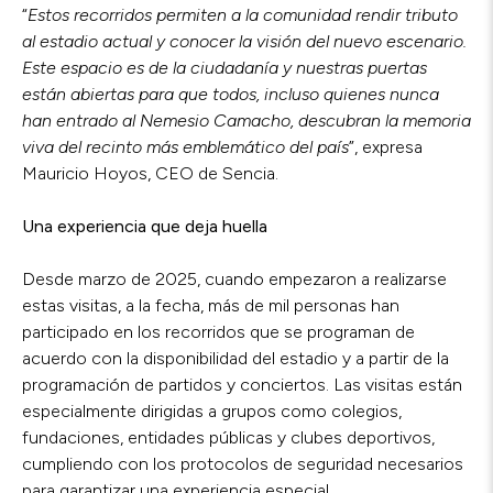
“
Estos recorridos permiten a la comunidad rendir tributo
al estadio actual y conocer la visión del nuevo escenario.
Este espacio es de la ciudadanía y nuestras puertas
están abiertas para que todos, incluso quienes nunca
han entrado al Nemesio Camacho, descubran la memoria
viva del recinto más emblemático del país
”, expresa
Mauricio Hoyos, CEO de Sencia.
Una experiencia que deja huella
Desde marzo de 2025, cuando empezaron a realizarse
estas visitas, a la fecha, más de mil personas han
participado en los recorridos que se programan de
acuerdo con la disponibilidad del estadio y a partir de la
programación de partidos y conciertos. Las visitas están
especialmente dirigidas a grupos como colegios,
fundaciones, entidades públicas y clubes deportivos,
cumpliendo con los protocolos de seguridad necesarios
para garantizar una experiencia especial.