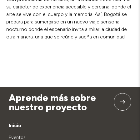
su carácter de experiencia accesible y cercana, donde el
arte se vive con el cuerpo y la memoria. Así, Bogotá se
prepara para sumergirse en un nuevo viaje sensorial
nocturno donde el escenario invita a mirar la ciudad de
otra manera: una que se reúne y sueña en comunidad.
Aprende más sobre
nuestro proyecto
Inicio
Eventos