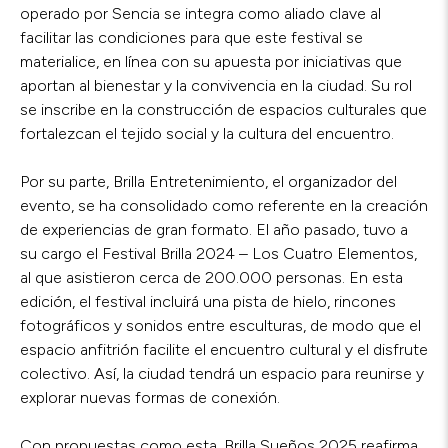
operado por Sencia se integra como aliado clave al
facilitar las condiciones para que este festival se
materialice, en línea con su apuesta por iniciativas que
aportan al bienestar y la convivencia en la ciudad. Su rol
se inscribe en la construcción de espacios culturales que
fortalezcan el tejido social y la cultura del encuentro.
Por su parte, Brilla Entretenimiento, el organizador del
evento, se ha consolidado como referente en la creación
de experiencias de gran formato. El año pasado, tuvo a
su cargo el Festival Brilla 2024 – Los Cuatro Elementos,
al que asistieron cerca de 200.000 personas. En esta
edición, el festival incluirá una pista de hielo, rincones
fotográficos y sonidos entre esculturas, de modo que el
espacio anfitrión facilite el encuentro cultural y el disfrute
colectivo. Así, la ciudad tendrá un espacio para reunirse y
explorar nuevas formas de conexión.
Con propuestas como esta, Brilla Sueños 2025 reafirma