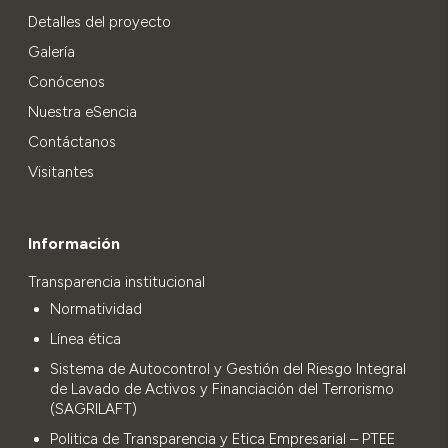
Detalles del proyecto
Galería
Conócenos
Nuestra eSencia
Contáctanos
Visitantes
Información
Transparencia institucional
Normatividad
Línea ética
Sistema de Autocontrol y Gestión del Riesgo Integral
de Lavado de Activos y Financiación del Terrorismo
(SAGRILAFT)
Politica de Transparencia y Etica Empresarial – PTEE