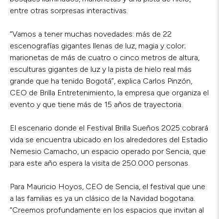
entre otras sorpresas interactivas.
“Vamos a tener muchas novedades: más de 22
escenografías gigantes llenas de luz, magia y color;
marionetas de más de cuatro o cinco metros de altura,
esculturas gigantes de luz y la pista de hielo real más
grande que ha tenido Bogotá”, explica Carlos Pinzón,
CEO de Brilla Entretenimiento, la empresa que organiza el
evento y que tiene más de 15 años de trayectoria.
El escenario donde el Festival Brilla Sueños 2025 cobrará
vida se encuentra ubicado en los alrededores del Estadio
Nemesio Camacho, un espacio operado por Sencia, que
para este año espera la visita de 250.000 personas.
Para Mauricio Hoyos, CEO de Sencia, el festival que une
a las familias es ya un clásico de la Navidad bogotana.
“Creemos profundamente en los espacios que invitan al